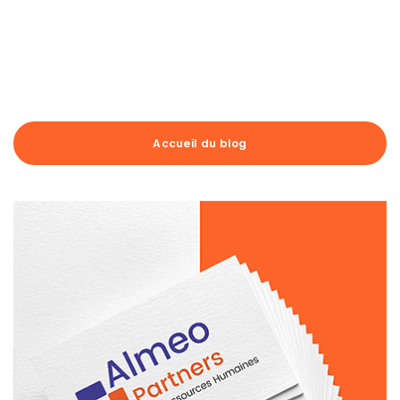
navigation
Accueil du blog