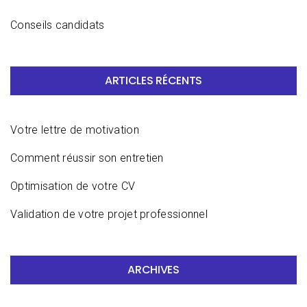
Conseils candidats
ARTICLES RÉCENTS
Votre lettre de motivation
Comment réussir son entretien
Optimisation de votre CV
Validation de votre projet professionnel
ARCHIVES