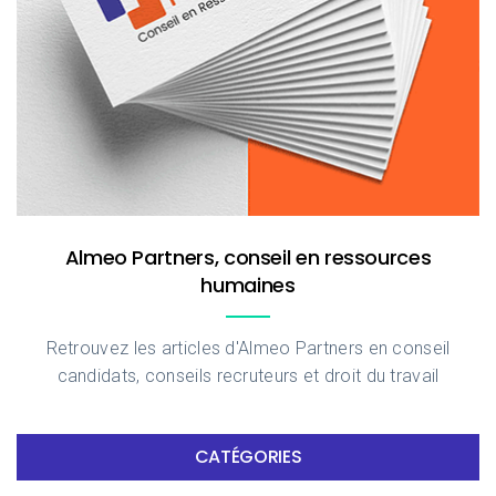
Almeo Partners, conseil en ressources
humaines
Retrouvez les articles d'Almeo Partners en conseil
candidats, conseils recruteurs et droit du travail
CATÉGORIES