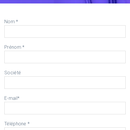
Nom *
Prénom *
Société
E-mail*
Téléphone *