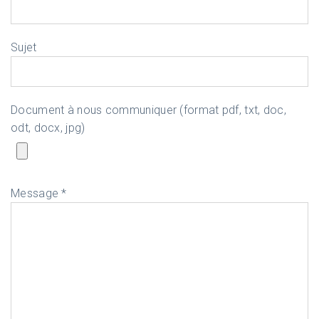
Sujet
Document à nous communiquer (format pdf, txt, doc,
odt, docx, jpg)
Message *