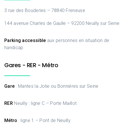
3 rue des Bouderies – 78840 Freneuse
144 avenue Charles de Gaulle – 92200 Neuilly sur Seine
Parking accessible
aux personnes en situation de
handicap
Gares - RER - Métro
Gare
: Mantes la Jolie ou Bonnières sur Seine
RER
Neuilly : ligne C – Porte Maillot
Métro
: ligne 1 – Pont de Neuilly