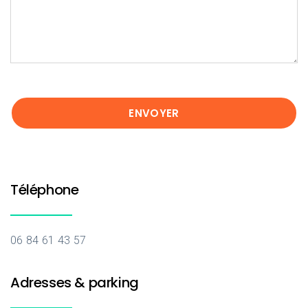
Téléphone
06 84 61 43 57
Adresses & parking