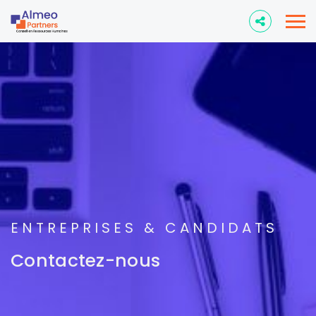
ENTREPRISES & CANDIDATS
Contactez-nous